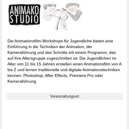
Gewinnspiel
Malvorlagen
Newsletter
Die Animationsfilm-Workshops für Jugendliche bieten eine
Einführung in die Techniken der Animation, der
Kameraführung und des Schnitts mit einem Programm, das
auf ihre Altersgruppe zugeschnitten ist. Die Jugendlichen im
Alter von 11 bis 15 Jahren erstellen einen Animationsfilm von A
bis Z und lernen traditionelle und digitale Animationstechniken
kennen: Photoshop, After Effects, Premiere Pro oder
Kameraführung.
Veranstaltungsort