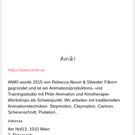
Aniki
https://www.aniki.at
ANIKI wurde 2015 von Rebecca Akoun & Silvester Filkorn
gegründet und ist ein Animationsproduktions- und
Trainingsstudio mit Philo-Animation und Kinotherapie-
Workshops als Schwerpunkt. Wir arbeiten mit traditionellen
Animationstechniken: Stopmotion, Claymation, Cartoon,
Scherenschnitt, Pixilation...
Adresse
Am Hof13
, 1010
Wien