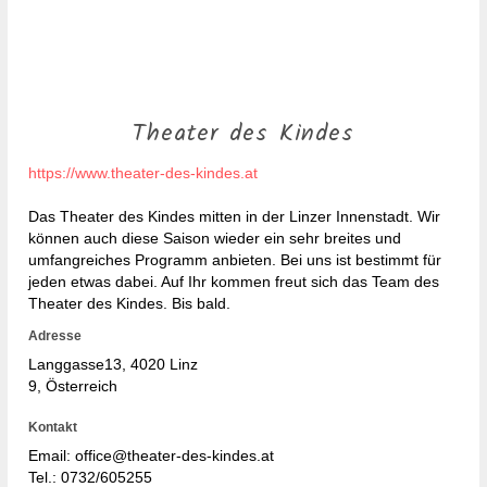
Theater des Kindes
https://www.theater-des-kindes.at
Das Theater des Kindes mitten in der Linzer Innenstadt. Wir
können auch diese Saison wieder ein sehr breites und
umfangreiches Programm anbieten. Bei uns ist bestimmt für
jeden etwas dabei. Auf Ihr kommen freut sich das Team des
Theater des Kindes. Bis bald.
Adresse
Langgasse13
, 4020
Linz
9, Österreich
Kontakt
Email: office@theater-des-kindes.at
Tel.:
0732/605255