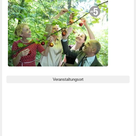
Gewinnspiel
Malvorlagen
Newsletter
Veranstaltungsort