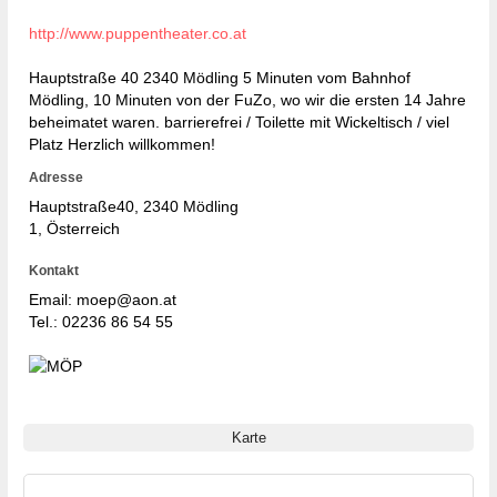
http://www.puppentheater.co.at
Hauptstraße 40 2340 Mödling 5 Minuten vom Bahnhof
Mödling, 10 Minuten von der FuZo, wo wir die ersten 14 Jahre
beheimatet waren. barrierefrei / Toilette mit Wickeltisch / viel
Platz Herzlich willkommen!
Adresse
Hauptstraße40
, 2340
Mödling
1, Österreich
Kontakt
Email: moep@aon.at
Tel.:
02236 86 54 55
Karte